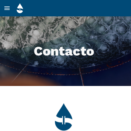
Skip to main content
Skip to navigation
Contacto