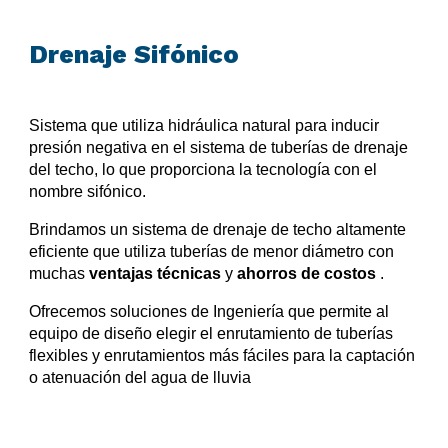
Drenaje Sifónico
Sistema que utiliza hidráulica natural para inducir
presión negativa en el sistema de tuberías de drenaje
del techo, lo que proporciona la tecnología con el
nombre sifónico.
Brindamos un sistema de drenaje de techo altamente
eficiente que utiliza tuberías de menor diámetro con
muchas
ventajas técnicas
y
ahorros de costos
.
Ofrecemos soluciones de Ingeniería que permite al
equipo de diseño elegir el enrutamiento de tuberías
flexibles y enrutamientos más fáciles para la captación
o atenuación del agua de lluvia