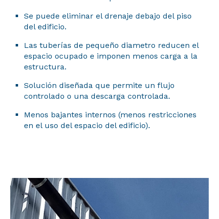
Se puede eliminar el drenaje debajo del piso
del edificio.
Las tuberías de pequeño diametro reducen el
espacio ocupado e imponen menos carga a la
estructura.
Solución diseñada que permite un flujo
controlado o una descarga controlada.
Menos bajantes internos (menos restricciones
en el uso del espacio del edificio).