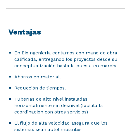
Ventajas
En Bio
I
ngeniería contamos con mano de obra
calificada, entregando los proyectos desde su
conceptualización hasta la puesta en marcha.
Ahorros en material.
Reducción de tiempos.
Tuberías de alto nivel instaladas
horizontalmente sin desnivel (facilita la
coordinación con otros servicios)
El flujo de alta velocidad asegura que los
sistemas sean autolimpiantes